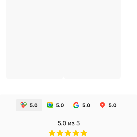
5.0
5.0
5.0
5.0
5.0
из 5