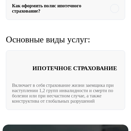
Как оформить полис ипотечного
страхование?
Основные виды услуг:
ИПОТЕЧНОЕ СТРАХОВАНИЕ
Включает в себя страхование жизни заемщика при
наступлении 1,2 групп инвалидности и смерти по
болезни или при несчастном случае, а также
конструктива от глобальных разрушений