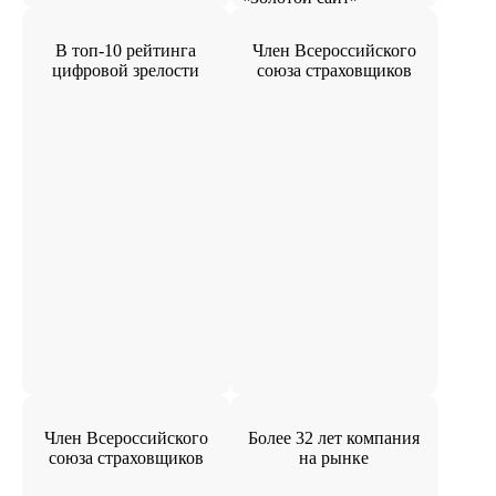
В топ-10 рейтинга
Член Всероссийского
цифровой зрелости
союза страховщиков
Член Всероссийского
Более 32 лет компания
союза страховщиков
на рынке