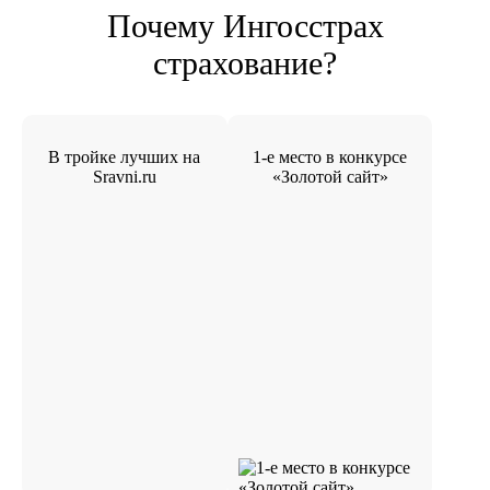
Почему Ингосстрах
страхование?
В тройке лучших на
1-е место в конкурсе
Sravni.ru
«Золотой сайт»