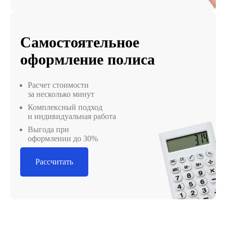
Самостоятельное
оформление полиса
Расчет стоимости
за несколько минут
Комплексный подход
и индивидуальная работа
Выгода при
оформлении до 30%
Рассчитать