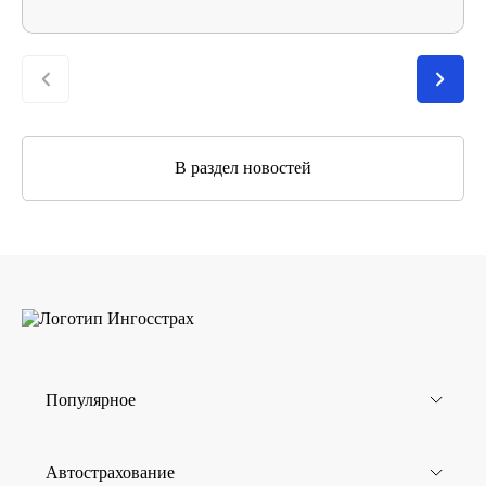
В раздел новостей
Популярное
Автострахование