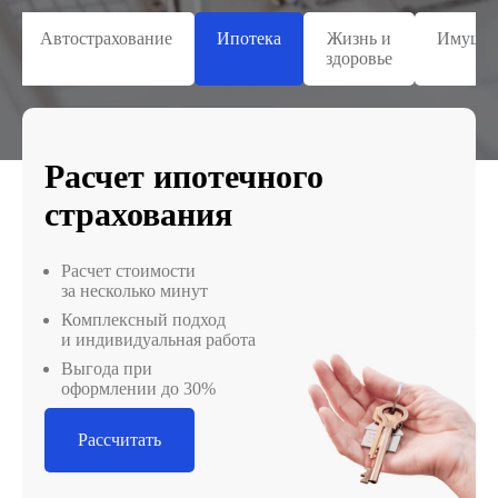
Автострахование
Ипотека
Жизнь и
Имущес
здоровье
Расчет ипотечного
страхования
Расчет стоимости
за несколько минут
Комплексный подход
и индивидуальная работа
Выгода при
оформлении до 30%
Рассчитать