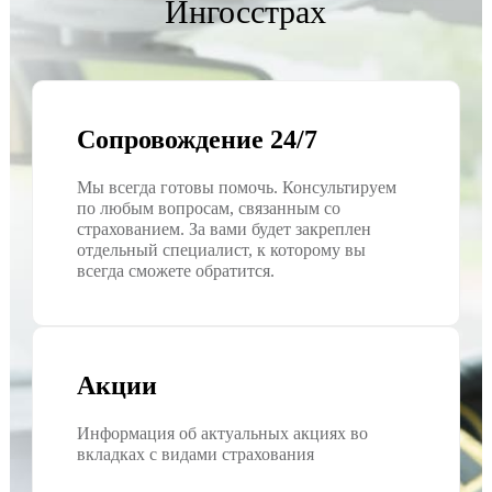
Ингосстрах
Сопровождение 24/7
Мы всегда готовы помочь. Консультируем
по любым вопросам, связанным со
страхованием. За вами будет закреплен
отдельный специалист, к которому вы
всегда сможете обратится.
Акции
Информация об актуальных акциях во
вкладках с видами страхования