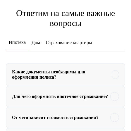
Ответим на самые важные
вопросы
Ипотека
Дом
Страхование квартиры
Какие документы необходимы для
оформления полиса?
Для чего оформлять ипотечное страхование?
От чего зависит стоимость страхования?