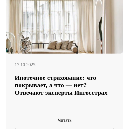
17.10.2025
Ипотечное страхование: что
покрывает, а что — нет?
Отвечают эксперты Ингосстрах
Читать