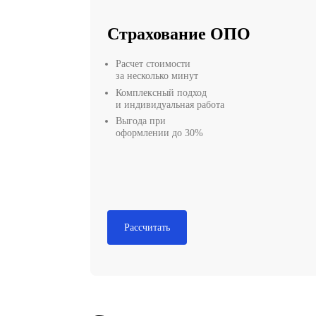
Страхование ОПО
Расчет стоимости
за несколько минут
Комплексный подход
и индивидуальная работа
Выгода при
оформлении до 30%