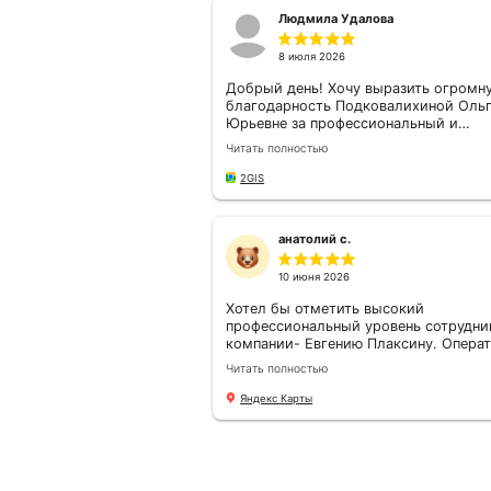
Все отзывы
5.0