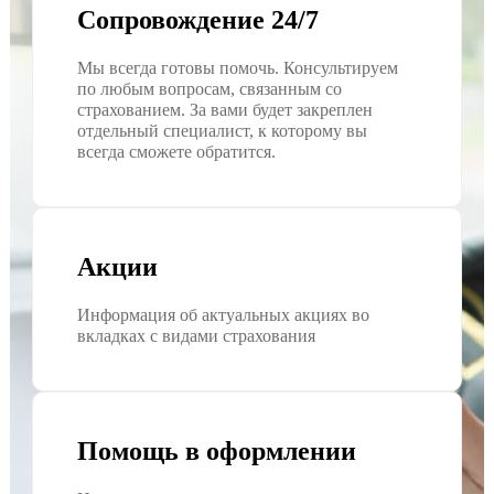
Сопровождение 24/7
Мы всегда готовы помочь. Консультируем
по любым вопросам, связанным со
страхованием. За вами будет закреплен
отдельный специалист, к которому вы
всегда сможете обратится.
Акции
Информация об актуальных акциях во
вкладках с видами страхования
Помощь в оформлении