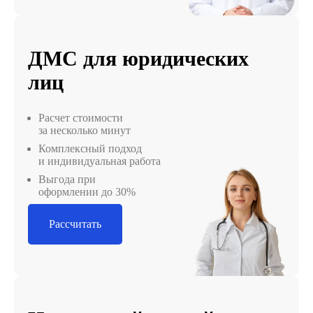
ДМС для юридических
лиц
Расчет стоимости
за несколько минут
Комплексный подход
и индивидуальная работа
Выгода при
оформлении до 30%
Рассчитать