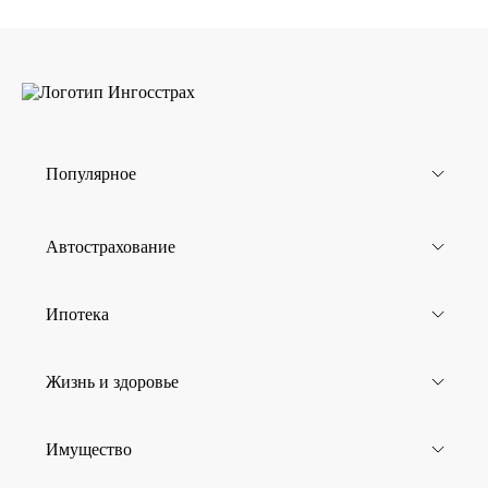
Популярное
Автострахование
Ипотека
Жизнь и здоровье
Имущество