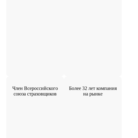
Член Всероссийского
Более 32 лет компания
союза страховщиков
на рынке