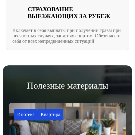
СТРАХОВАНИЕ
ВЫЕЗЖАЮЩИХ ЗА РУБЕЖ
Включает в себя выплаты при получении травм при
несчастных случаях, занятиях спортом. Обезопасьте
себя от всех непредвиденных ситуаций
Полезные материалы
Ипотека
Квартира