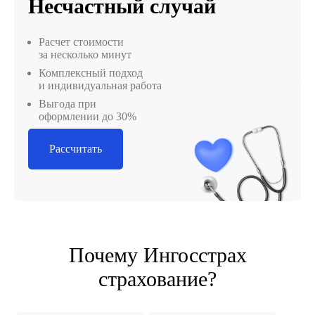
Несчастный случай
Расчет стоимости
за несколько минут
Комплексный подход
и индивидуальная работа
Выгода при
оформлении до 30%
Рассчитать
Почему Ингосстрах
страхование?