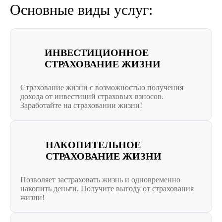
Основные виды услуг:
ИНВЕСТИЦИОННОЕ
СТРАХОВАНИЕ ЖИЗНИ
Страхование жизни с возможностью получения
дохода от инвестиций страховых взносов.
Заработайте на страховании жизни!
НАКОПИТЕЛЬНОЕ
СТРАХОВАНИЕ ЖИЗНИ
Позволяет застраховать жизнь и одновременно
накопить деньги. Получите выгоду от страхования
жизни!