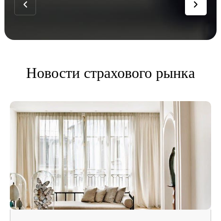
Новости страхового рынка