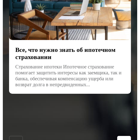
Все, что нужно знать об ипотечном
страховании
Страхование ипотеки Ипотечное страхование
помогает защитить интересы как заемщика, так и
банка, обеспечивая компенсацию ущерба или
возврат долга в непредвиденных...