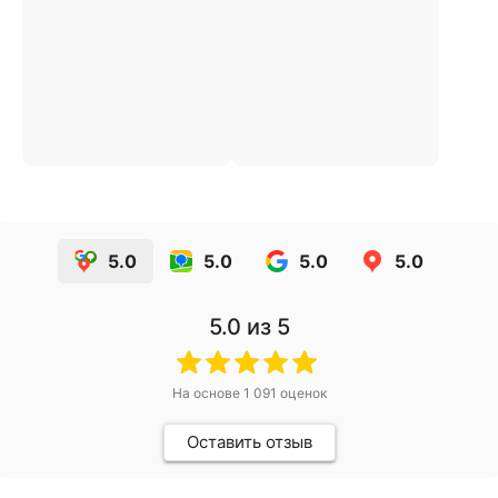
5.0
5.0
5.0
5.0
5.0
из 5
На основе
1 091
оценок
Оставить отзыв