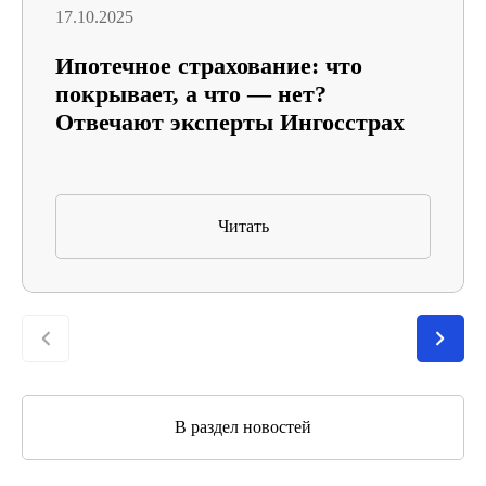
17.10.2025
Ипотечное страхование: что
покрывает, а что — нет?
Отвечают эксперты Ингосстрах
Читать
В раздел новостей