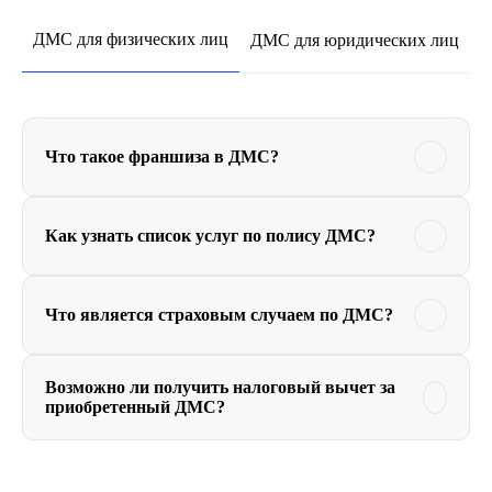
ДМС для физических лиц
ДМС для юридических лиц
С
Что такое франшиза в ДМС?
Как узнать список услуг по полису ДМС?
Что является страховым случаем по ДМС?
Возможно ли получить налоговый вычет за
приобретенный ДМС?