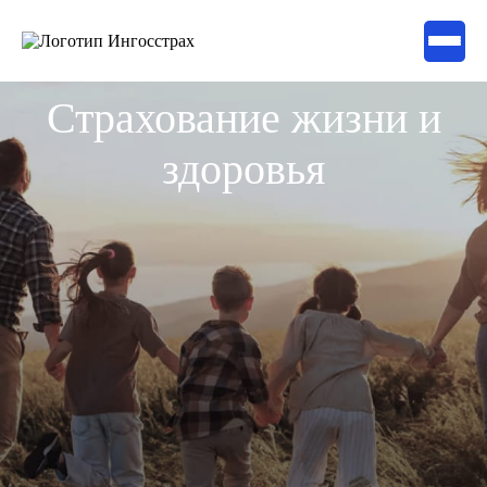
Страхование жизни и
здоровья