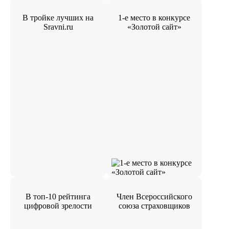
В тройке лучших на
1-е место в конкурсе
Sravni.ru
«Золотой сайт»
В топ-10 рейтинга
Член Всероссийского
цифровой зрелости
союза страховщиков