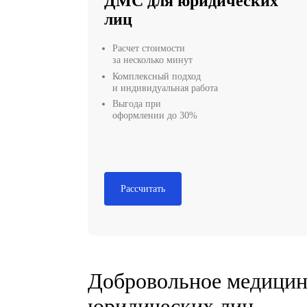
ДМС для юридиче
лиц
Расчет стоимости
за несколько минут
Комплексный подход
и индивидуальная работа
Выгода при
оформлении до 30%