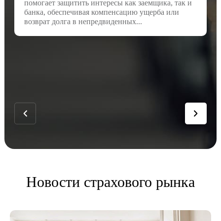
помогает защитить интересы как заемщика, так и
банка, обеспечивая компенсацию ущерба или
возврат долга в непредвиденных...
Новости страхового рынка