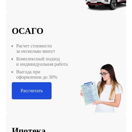
ОСАГО
Расчет стоимости
за несколько минут
Комплексный подход
и индивидуальная работа
Выгода при
оформлении до 30%
Рассчитать
Ипотека