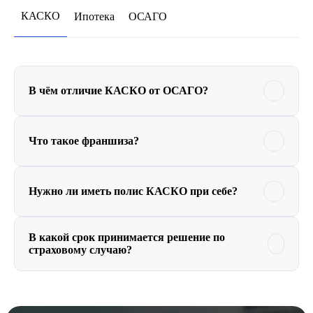
КАСКО
Ипотека
ОСАГО
В чём отличие КАСКО от ОСАГО?
Что такое франшиза?
Нужно ли иметь полис КАСКО при себе?
В какой срок принимается решение по
страховому случаю?