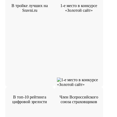
В тройке лучших на
1-е место в конкурсе
Sravni.ru
«Золотой сайт»
В топ-10 рейтинга
Член Всероссийского
цифровой зрелости
союза страховщиков