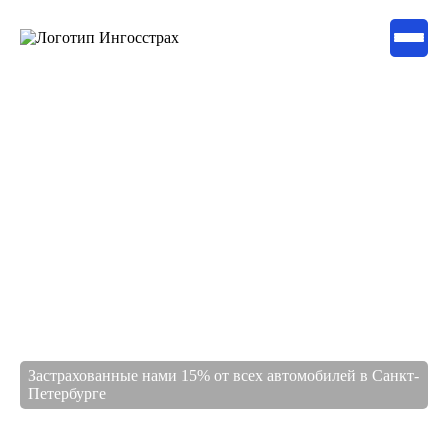
Страхование в
надежной компании
Застрахованные нами 15% от всех автомобилей в Санкт-
Петербурге