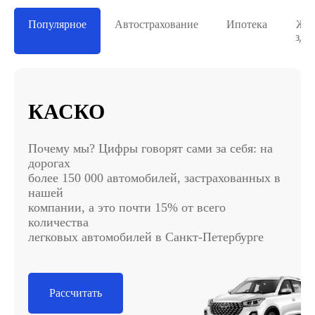
Популярное
Автострахование
Ипотека
Жиз
здо
КАСКО
Почему мы? Цифры говорят сами за себя: на
дорогах
более 150 000 автомобилей, застрахованных в
нашей
компании, а это почти 15% от всего
количества
легковых автомобилей в Санкт-Петербурге
Рассчитать