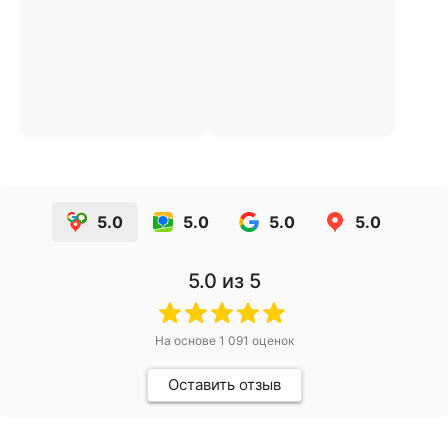
5.0
5.0
5.0
5.0
5.0
из 5
На основе
1 091
оценок
Оставить отзыв