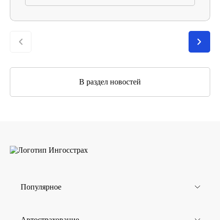
В раздел новостей
Популярное
Автострахование