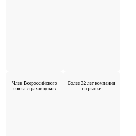
Член Всероссийского
Более 32 лет компания
союза страховщиков
на рынке