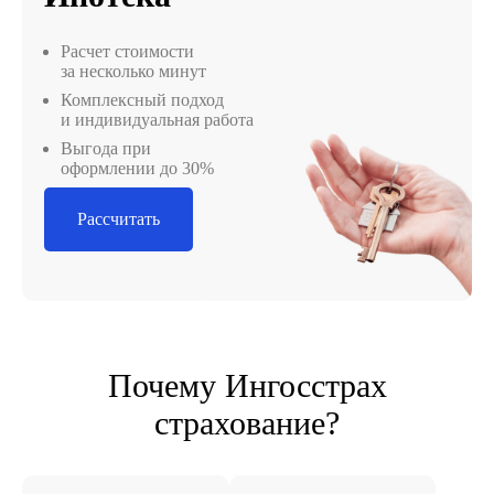
Расчет стоимости
за несколько минут
Комплексный подход
и индивидуальная работа
Выгода при
оформлении до 30%
Рассчитать
Почему Ингосстрах
страхование?