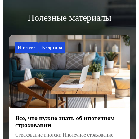
Полезные материалы
Ипотека
Квартира
Все, что нужно знать об ипотечном
страховании
Страхование ипотеки Ипотечное страхование