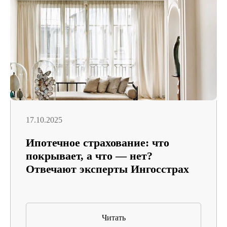
17.10.2025
Ипотечное страхование: что
покрывает, а что — нет?
Отвечают эксперты Ингосстрах
Читать