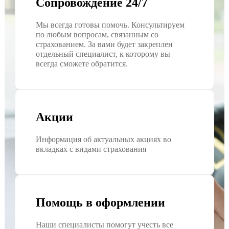
Сопровождение 24/7
Мы всегда готовы помочь. Консультируем
по любым вопросам, связанным со
страхованием. За вами будет закреплен
отдельный специалист, к которому вы
всегда сможете обратится.
Акции
Информация об актуальных акциях во
вкладках с видами страхования
Помощь в оформлении
Наши специалисты помогут учесть все