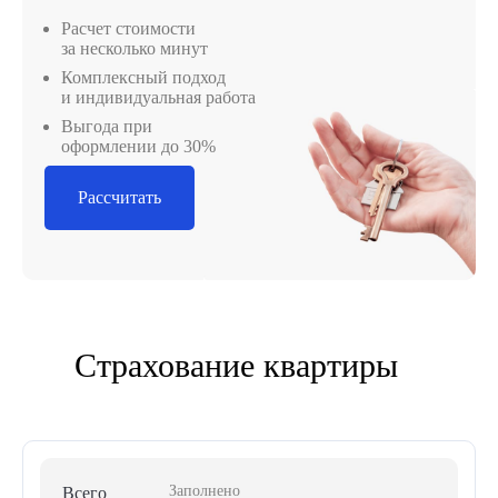
Расчет стоимости
за несколько минут
Комплексный подход
и индивидуальная работа
Выгода при
оформлении до 30%
Рассчитать
Страхование квартиры
Заполнено
Всего