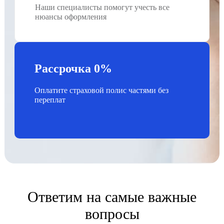
Наши специалисты помогут учесть все
нюансы оформления
Рассрочка 0%
Оплатите страховой полис частями без
переплат
Ответим на самые важные
вопросы