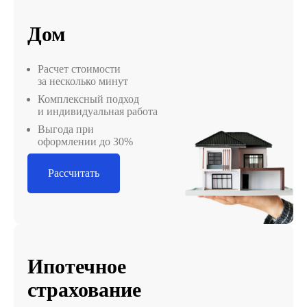
Дом
Расчет стоимости
за несколько минут
Комплексный подход
и индивидуальная работа
Выгода при
оформлении до 30%
Рассчитать
Ипотечное
страхование