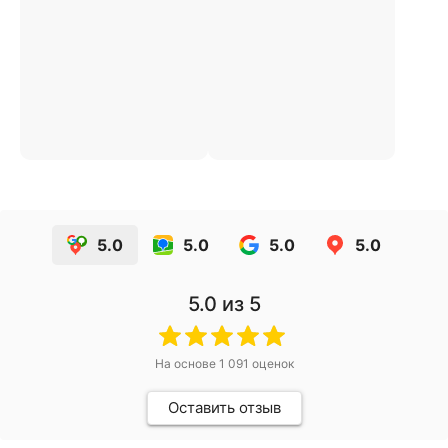
5.0
5.0
5.0
5.0
5.0
из 5
На основе
1 091
оценок
Оставить отзыв