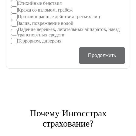
Стихийные бедствия
Кража со взломом, грабеж
Противоправные действия третьих лиц
Залив, повреждение водой
Падение деревьев, летательных аппаратов, наезд
транспортных средств
Терроризм, диверсия
Продолжить
Почему Ингосстрах
страхование?