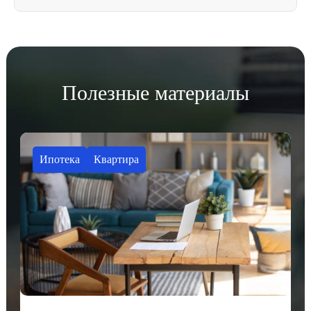
Полезные материалы
Ипотека
Квартира