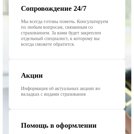
Сопровождение 24/7
Мы всегда готовы помочь. Консультируем
по любым вопросам, связанным со
страхованием. За вами будет закреплен
отдельный специалист, к которому вы
всегда сможете обратится.
Акции
Информация об актуальных акциях во
вкладках с видами страхования
Помощь в оформлении