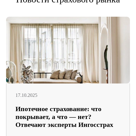
17.10.2025
Ипотечное страхование: что
покрывает, а что — нет?
Отвечают эксперты Ингосстрах