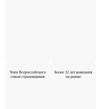
Член Всероссийского
Более 32 лет компания
союза страховщиков
на рынке