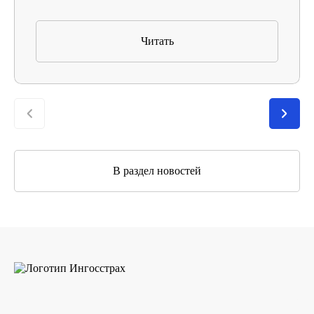
Читать
В раздел новостей