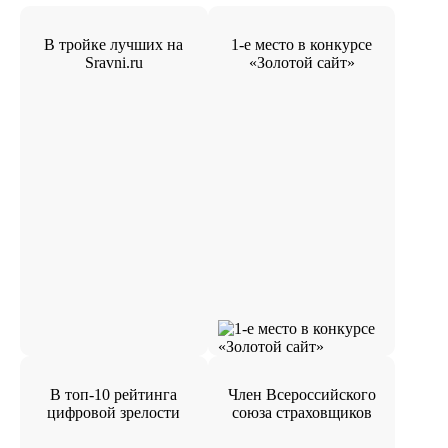
В тройке лучших на
1-е место в конкурсе
Sravni.ru
«Золотой сайт»
В топ-10 рейтинга
Член Всероссийского
цифровой зрелости
союза страховщиков