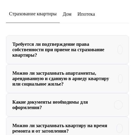
Страхование квартиры
Дом
Ипотека
Требуется ли подтверждение права
собственности при приеме на страхование
квартиры?
Можно ли застраховать апартаменты,
арендованную и сданную в арнеду квартиру
или социальное жилье?
Какие документы необходимы для
оформления?
Можно ли застраховать квартиру на время
ремонта и от затопления?