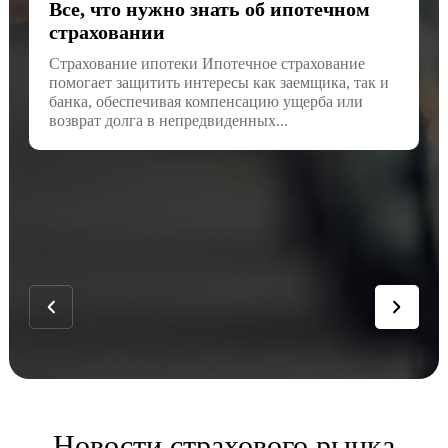
Все, что нужно знать об ипотечном
страховании
Страхование ипотеки Ипотечное страхование
помогает защитить интересы как заемщика, так и
банка, обеспечивая компенсацию ущерба или
возврат долга в непредвиденных...
Новости страхового рынка