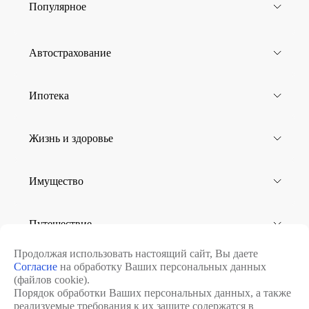
Популярное
Автострахование
Ипотека
Жизнь и здоровье
Имущество
Путешествие
Продолжая использовать настоящий сайт, Вы даете
Согласие
на обработку Ваших персональных данных
Юридическим лицам
(файлов cookie).
Порядок обработки Ваших персональных данных, а также
реализуемые требования к их защите содержатся в