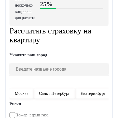
25%
несколько
вопросов
для расчета
Рассчитать страховку на
квартиру
Укажите ваш город
Москва
Санкт-Петербург
Екатеринбург
Риски
Пожар, взрыв газа