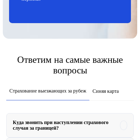
Ответим на самые важные
вопросы
Страхование выезжающих за рубеж
Синяя карта
Куда звонить при наступлении страхового
случая за границей?