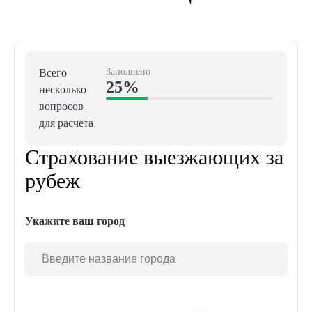
Заполнено
Всего
25%
несколько
вопросов
для расчета
Страхование выезжающих за
рубеж
Укажите ваш город