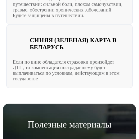
путешествии: сильной боли, плохом самочувствии,
травме, обострении хронических заболеваний.
Будьте защищены в путешествии.
СИНЯЯ (ЗЕЛЕНАЯ) КАРТА В
БЕЛАРУСЬ
Если по вине обладателя страховки произойдет
ДТП, то компенсация пострадавшему будет
выплачиваться по условиям, действующим в этом
государстве
Полезные материалы