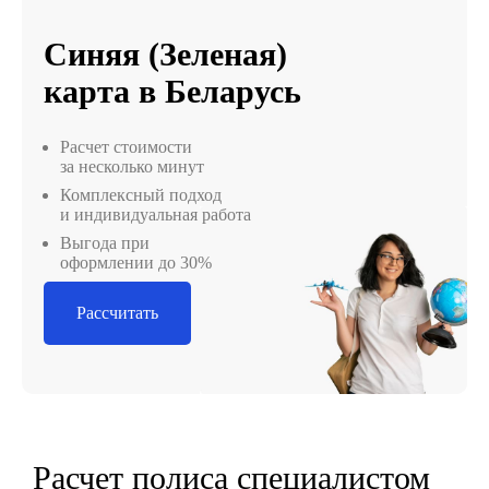
Синяя (Зеленая)
карта в Беларусь
Расчет стоимости
за несколько минут
Комплексный подход
и индивидуальная работа
Выгода при
оформлении до 30%
Рассчитать
Расчет полиса специалистом