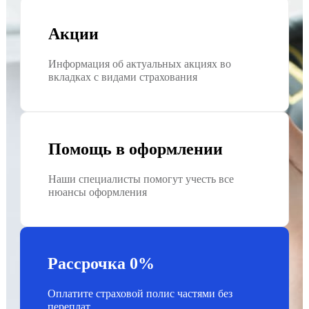
Акции
Информация об актуальных акциях во
вкладках с видами страхования
Помощь в оформлении
Наши специалисты помогут учесть все
нюансы оформления
Рассрочка 0%
Оплатите страховой полис частями без
переплат