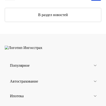
В раздел новостей
Популярное
Автострахование
Ипотека