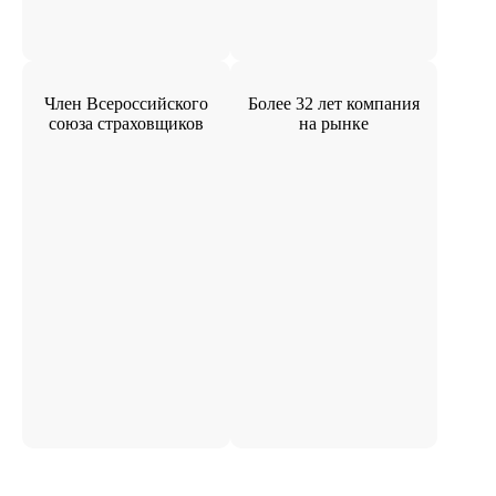
Член Всероссийского
Более 32 лет компания
союза страховщиков
на рынке