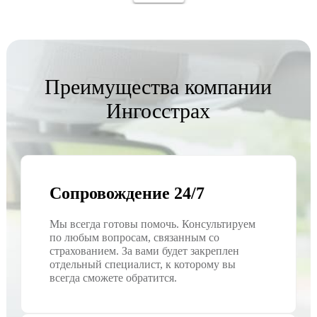
Преимущества компании
Ингосстрах
Сопровождение 24/7
Мы всегда готовы помочь. Консультируем
по любым вопросам, связанным со
страхованием. За вами будет закреплен
отдельный специалист, к которому вы
всегда сможете обратится.