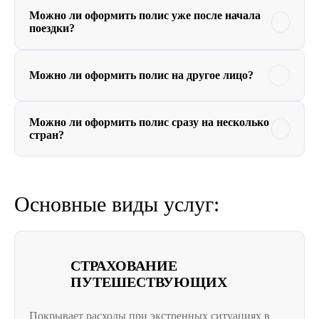
Можно ли оформить полис уже после начала
поездки?
Можно ли оформить полис на другое лицо?
Можно ли оформить полис сразу на несколько
стран?
Основные виды услуг:
СТРАХОВАНИЕ
ПУТЕШЕСТВУЮЩИХ
Покрывает расходы при экстренных ситуациях в