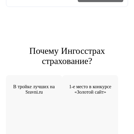
Почему Ингосстрах
страхование?
В тройке лучших на
1-е место в конкурсе
Sravni.ru
«Золотой сайт»