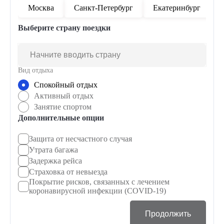
Москва
Санкт-Петербург
Екатеринбург
Выберите страну поездки
Вид отдыха
Спокойный отдых
Активный отдых
Занятие спортом
Дополнительные опции
Защита от несчастного случая
Утрата багажа
Задержка рейса
Страховка от невыезда
Покрытие рисков, связанных с лечением
коронавирусной инфекции (COVID-19)
Продолжить