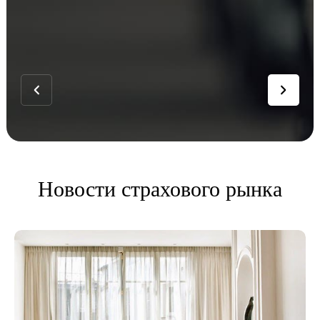
Новости страхового рынка