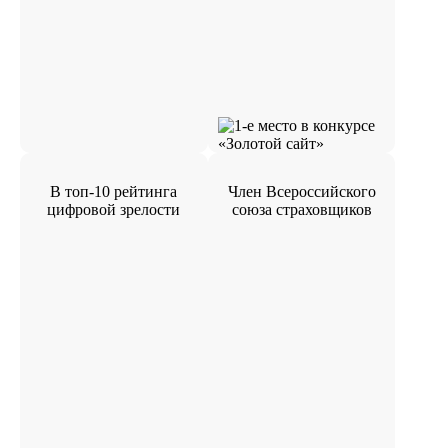
В топ-10 рейтинга
Член Всероссийского
цифровой зрелости
союза страховщиков