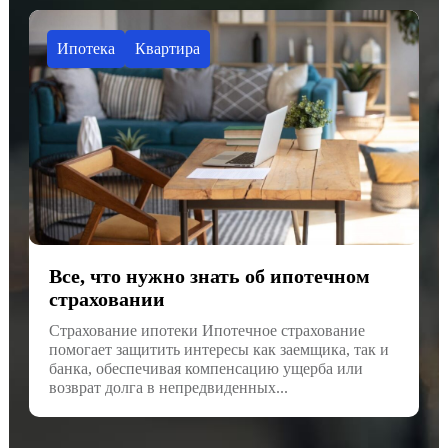
Ипотека
Квартира
Все, что нужно знать об ипотечном
страховании
Страхование ипотеки Ипотечное страхование
помогает защитить интересы как заемщика, так и
банка, обеспечивая компенсацию ущерба или
возврат долга в непредвиденных...