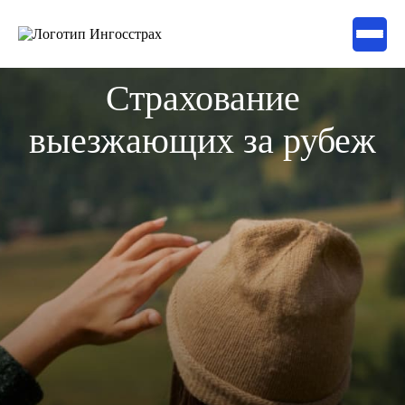
Страхование
выезжающих за рубеж