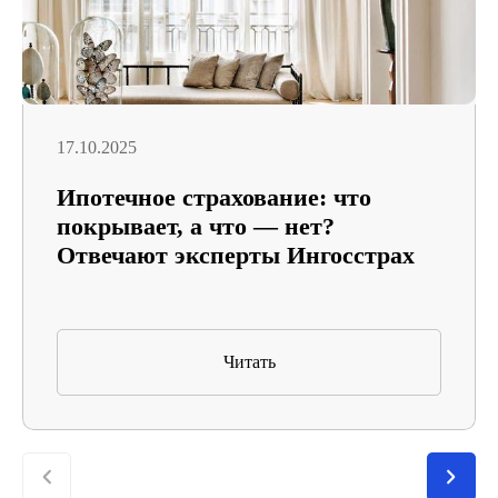
17.10.2025
Ипотечное страхование: что
покрывает, а что — нет?
Отвечают эксперты Ингосстрах
Читать