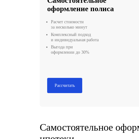
Самостоятельное
оформление полис
Расчет стоимости
за несколько минут
Комплексный подход
и индивидуальная работа
Выгода при
оформлении до 30%