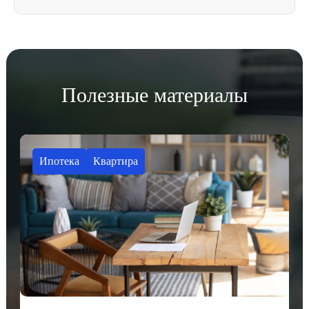
Полезные материалы
Ипотека
Квартира