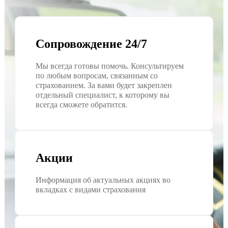
Сопровождение 24/7
Мы всегда готовы помочь. Консультируем
по любым вопросам, связанным со
страхованием. За вами будет закреплен
отдельный специалист, к которому вы
всегда сможете обратится.
Акции
Информация об актуальных акциях во
вкладках с видами страхования