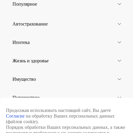
Популярное
Автострахование
Ипотека
Жизнь и здоровье
Имущество
Путешествие
Продолжая использовать настоящий сайт, Вы даете
Согласие
на обработку Ваших персональных данных
Юридическим лицам
(файлов cookie).
Порядок обработки Ваших персональных данных, а также
реализуемые требования к их защите содержатся в