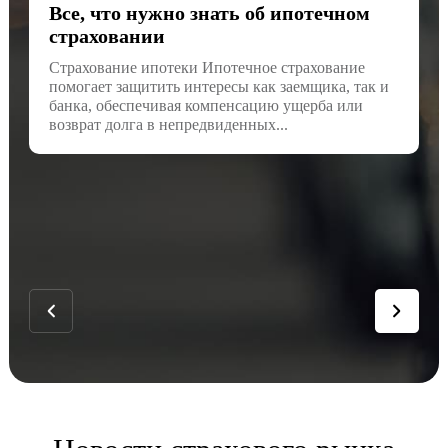
Все, что нужно знать об ипотечном
страховании
Страхование ипотеки Ипотечное страхование
помогает защитить интересы как заемщика, так и
банка, обеспечивая компенсацию ущерба или
возврат долга в непредвиденных...