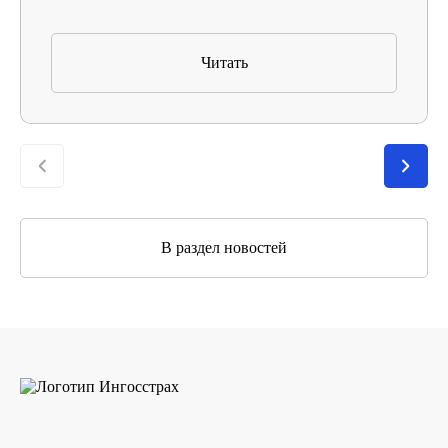
Читать
В раздел новостей