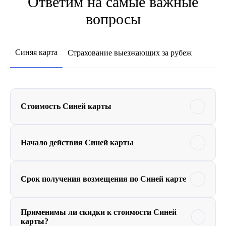
Ответим на самые важные
вопросы
Синяя карта
Страхование выезжающих за рубеж
Стоимость Синей карты
Начало действия Синей карты
Срок получения возмещения по Синей карте
Применимы ли скидки к стоимости Синей
карты?