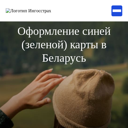
Оформление синей
(зеленой) карты в
Беларусь