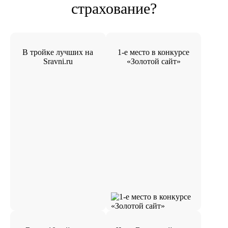
страхование?
В тройке лучших на
1-е место в конкурсе
Sravni.ru
«Золотой сайт»