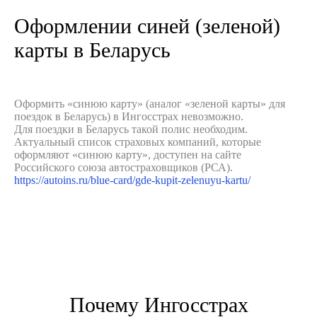
Оформлении синей (зеленой)
карты в Беларусь
Оформить «синюю карту» (аналог «зеленой карты» для
поездок в Беларусь) в Ингосстрах невозможно.
Для поездки в Беларусь такой полис необходим.
Актуальный список страховых компаний, которые
оформляют «синюю карту», доступен на сайте
Российского союза автостраховщиков (РСА).
https://autoins.ru/blue-card/gde-kupit-zelenuyu-kartu/
Почему Ингосстрах