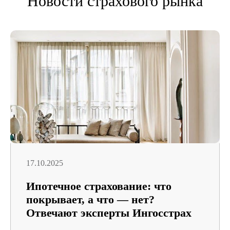
Новости страхового рынка
17.10.2025
Ипотечное страхование: что
покрывает, а что — нет?
Отвечают эксперты Ингосстрах