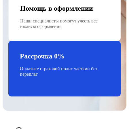
Помощь в оформлении
Наши специалисты помогут учесть все
нюансы оформления
Рассрочка 0%
Оплатите страховой полис частями без
переплат