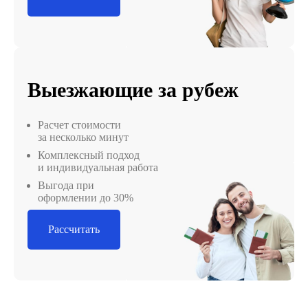
Выезжающие за рубеж
Расчет стоимости
за несколько минут
Комплексный подход
и индивидуальная работа
Выгода при
оформлении до 30%
Рассчитать