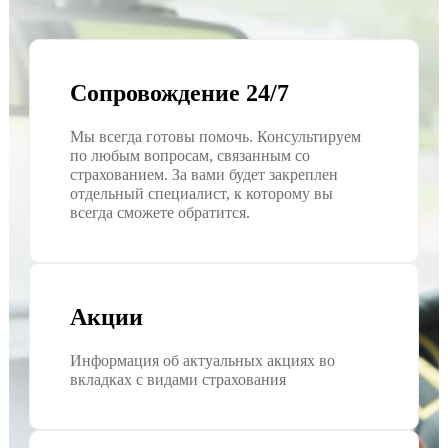
Сопровождение 24/7
Мы всегда готовы помочь. Консультируем
по любым вопросам, связанным со
страхованием. За вами будет закреплен
отдельный специалист, к которому вы
всегда сможете обратится.
Акции
Информация об актуальных акциях во
вкладках с видами страхования