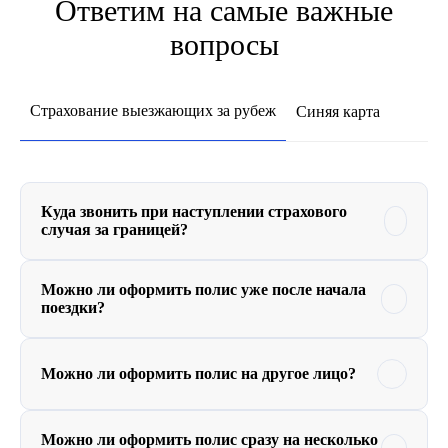
Ответим на самые важные
вопросы
Страхование выезжающих за рубеж
Синяя карта
Куда звонить при наступлении страхового
случая за границей?
Можно ли оформить полис уже после начала
поездки?
Можно ли оформить полис на другое лицо?
Можно ли оформить полис сразу на несколько