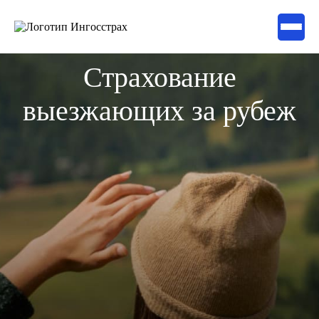
Страхование
выезжающих за рубеж