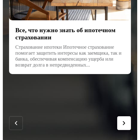
Все, что нужно знать об ипотечном
страховании
Страхование ипотеки Ипотечное страхование
помогает защитить интересы как заемщика, так и
банка, обеспечивая компенсацию ущерба или
возврат долга в непредвиденных...