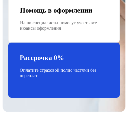
Помощь в оформлении
Наши специалисты помогут учесть все
нюансы оформления
Рассрочка 0%
Оплатите страховой полис частями без
переплат