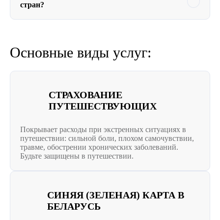
стран?
Основные виды услуг:
СТРАХОВАНИЕ
ПУТЕШЕСТВУЮЩИХ
Покрывает расходы при экстренных ситуациях в
путешествии: сильной боли, плохом самочувствии,
травме, обострении хронических заболеваний.
Будьте защищены в путешествии.
СИНЯЯ (ЗЕЛЕНАЯ) КАРТА В
БЕЛАРУСЬ