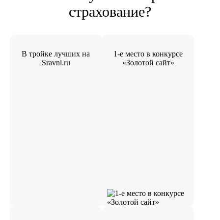
страхование?
В тройке лучших на
1-е место в конкурсе
Sravni.ru
«Золотой сайт»