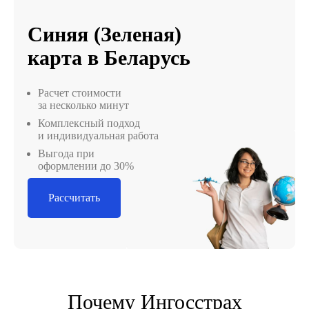
Синяя (Зеленая)
карта в Беларусь
Расчет стоимости
за несколько минут
Комплексный подход
и индивидуальная работа
Выгода при
оформлении до 30%
Рассчитать
Почему Ингосстрах