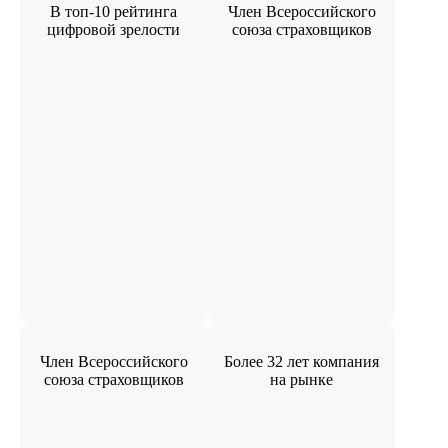
В топ-10 рейтинга
Член Всероссийского
цифровой зрелости
союза страховщиков
Член Всероссийского
Более 32 лет компания
союза страховщиков
на рынке