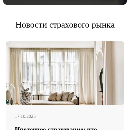
Новости страхового рынка
17.10.2025
Ипотечное страхование: что