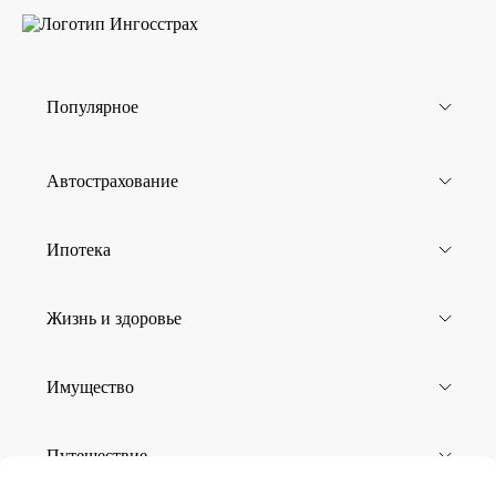
Популярное
Автострахование
Ипотека
Жизнь и здоровье
Имущество
Путешествие