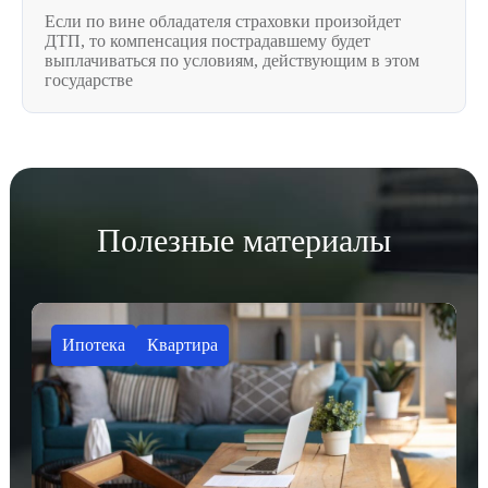
Если по вине обладателя страховки произойдет
ДТП, то компенсация пострадавшему будет
выплачиваться по условиям, действующим в этом
государстве
Полезные материалы
Ипотека
Квартира