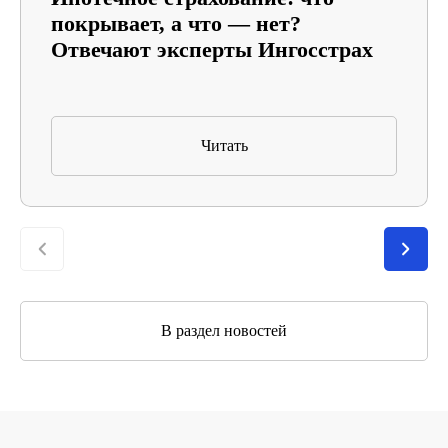
покрывает, а что — нет?
Отвечают эксперты Ингосстрах
Читать
В раздел новостей